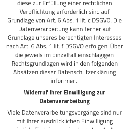
diese zur Erfüllung einer rechtlichen
Verpflichtung erforderlich sind auf
Grundlage von Art. 6 Abs. 1 lit. c DSGVO. Die
Datenverarbeitung kann ferner auf
Grundlage unseres berechtigten Interesses
nach Art. 6 Abs. 1 lit. f DSGVO erfolgen. Über
die jeweils im Einzelfall einschlägigen
Rechtsgrundlagen wird in den folgenden
Absätzen dieser Datenschutzerklärung
informiert.
Widerruf Ihrer Einwilligung zur
Datenverarbeitung
Viele Datenverarbeitungsvorgänge sind nur
mit Ihrer ausdrücklichen Einwilligung