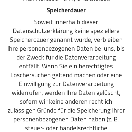
Speicherdauer
Soweit innerhalb dieser
Datenschutzerklärung keine speziellere
Speicherdauer genannt wurde, verbleiben
Ihre personenbezogenen Daten bei uns, bis
der Zweck für die Datenverarbeitung
entfällt. Wenn Sie ein berechtigtes
Löschersuchen geltend machen oder eine
Einwilligung zur Datenverarbeitung
widerrufen, werden Ihre Daten gelöscht,
sofern wir keine anderen rechtlich
zulässigen Gründe für die Speicherung Ihrer
personenbezogenen Daten haben (z. B.
steuer- oder handelsrechtliche