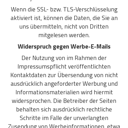
Wenn die SSL- bzw. TLS-Verschlüsselung
aktiviert ist, können die Daten, die Sie an
uns übermitteln, nicht von Dritten
mitgelesen werden.
Widerspruch gegen Werbe-E-Mails
Der Nutzung von im Rahmen der
Impressumspflicht veröffentlichten
Kontaktdaten zur Übersendung von nicht
ausdrücklich angeforderter Werbung und
Informationsmaterialien wird hiermit
widersprochen. Die Betreiber der Seiten
behalten sich ausdrücklich rechtliche
Schritte im Falle der unverlangten
Zusendung von Werbeinformationen, etwa