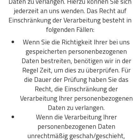
Daten zu verlangen. Hierzu können Sie sich
jederzeit an uns wenden. Das Recht auf
Einschränkung der Verarbeitung besteht in
folgenden Fällen:
Wenn Sie die Richtigkeit Ihrer bei uns
gespeicherten personenbezogenen
Daten bestreiten, benötigen wir in der
Regel Zeit, um dies zu überprüfen. Für
die Dauer der Prüfung haben Sie das
Recht, die Einschränkung der
Verarbeitung Ihrer personenbezogenen
Daten zu verlangen.
Wenn die Verarbeitung Ihrer
personenbezogenen Daten
unrechtmäßig geschah/geschieht,