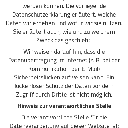
werden können. Die vorliegende
Datenschutzerklärung erläutert, welche
Daten wir erheben und wofür wir sie nutzen.
Sie erläutert auch, wie und zu welchem
Zweck das geschieht.
Wir weisen darauf hin, dass die
Datenübertragung im Internet (z. B. bei der
Kommunikation per E-Mail)
Sicherheitslücken aufweisen kann. Ein
lückenloser Schutz der Daten vor dem
Zugriff durch Dritte ist nicht möglich.
Hinweis zur verantwortlichen Stelle
Die verantwortliche Stelle für die
Datenverarbeitung auf dieser Website ist: