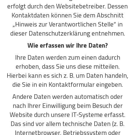
erfolgt durch den Websitebetreiber. Dessen
Kontaktdaten können Sie dem Abschnitt
„Hinweis zur Verantwortlichen Stelle“ in
dieser Datenschutzerklärung entnehmen.
Wie erfassen wir Ihre Daten?
Ihre Daten werden zum einen dadurch
erhoben, dass Sie uns diese mitteilen.
Hierbei kann es sich z. B. um Daten handeln,
die Sie in ein Kontaktformular eingeben.
Andere Daten werden automatisch oder
nach Ihrer Einwilligung beim Besuch der
Website durch unsere IT-Systeme erfasst.
Das sind vor allem technische Daten (z. B.
Internetbrowser, Betriebssystem oder