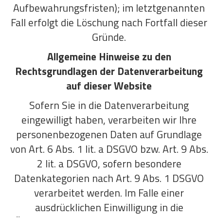
Aufbewahrungsfristen); im letztgenannten
Fall erfolgt die Löschung nach Fortfall dieser
Gründe.
Allgemeine Hinweise zu den
Rechtsgrundlagen der Datenverarbeitung
auf dieser Website
Sofern Sie in die Datenverarbeitung
eingewilligt haben, verarbeiten wir Ihre
personenbezogenen Daten auf Grundlage
von Art. 6 Abs. 1 lit. a DSGVO bzw. Art. 9 Abs.
2 lit. a DSGVO, sofern besondere
Datenkategorien nach Art. 9 Abs. 1 DSGVO
verarbeitet werden. Im Falle einer
ausdrücklichen Einwilligung in die