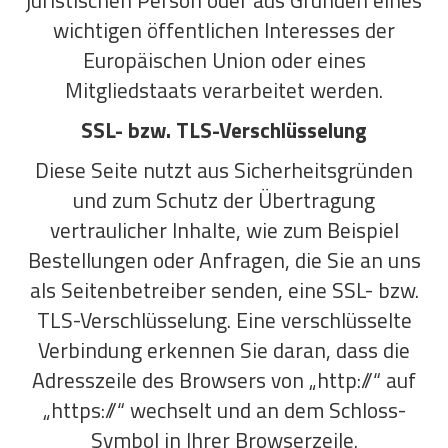
juristischen Person oder aus Gründen eines
wichtigen öffentlichen Interesses der
Europäischen Union oder eines
Mitgliedstaats verarbeitet werden.
SSL- bzw. TLS-Verschlüsselung
Diese Seite nutzt aus Sicherheitsgründen
und zum Schutz der Übertragung
vertraulicher Inhalte, wie zum Beispiel
Bestellungen oder Anfragen, die Sie an uns
als Seitenbetreiber senden, eine SSL- bzw.
TLS-Verschlüsselung. Eine verschlüsselte
Verbindung erkennen Sie daran, dass die
Adresszeile des Browsers von „http://“ auf
„https://“ wechselt und an dem Schloss-
Symbol in Ihrer Browserzeile.