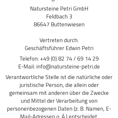
Natursteine Petri GmbH
Feldbach 3
86647 Buttenwiesen
Vertreten durch:
Geschäftsführer Edwin Petri
Telefon: +49 (0) 82 74 / 69 14 29
E-Mail: info@natursteine-petri.de
Verantwortliche Stelle ist die natürliche oder
juristische Person, die allein oder
gemeinsam mit anderen über die Zwecke
und Mittel der Verarbeitung von
personenbezogenen Daten (z. B. Namen, E-
Mail-Adressen o. Ä.) entscheidet.