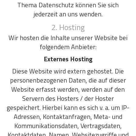
Thema Datenschutz können Sie sich
jederzeit an uns wenden.
2. Hosting
Wir hosten die Inhalte unserer Website bei
folgendem Anbieter:
Externes Hosting
Diese Website wird extern gehostet. Die
personenbezogenen Daten, die auf dieser
Website erfasst werden, werden auf den
Servern des Hosters / der Hoster
gespeichert. Hierbei kann es sich v. a. um IP-
Adressen, Kontaktanfragen, Meta- und
Kommunikationsdaten, Vertragsdaten,
Kontaktdaten, Namen, Websitezugriffe und