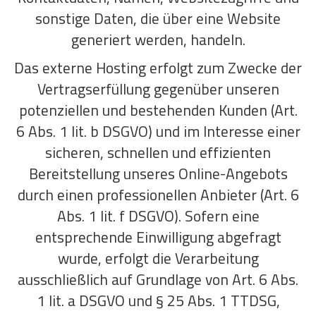
sonstige Daten, die über eine Website
generiert werden, handeln.
Das externe Hosting erfolgt zum Zwecke der
Vertragserfüllung gegenüber unseren
potenziellen und bestehenden Kunden (Art.
6 Abs. 1 lit. b DSGVO) und im Interesse einer
sicheren, schnellen und effizienten
Bereitstellung unseres Online-Angebots
durch einen professionellen Anbieter (Art. 6
Abs. 1 lit. f DSGVO). Sofern eine
entsprechende Einwilligung abgefragt
wurde, erfolgt die Verarbeitung
ausschließlich auf Grundlage von Art. 6 Abs.
1 lit. a DSGVO und § 25 Abs. 1 TTDSG,