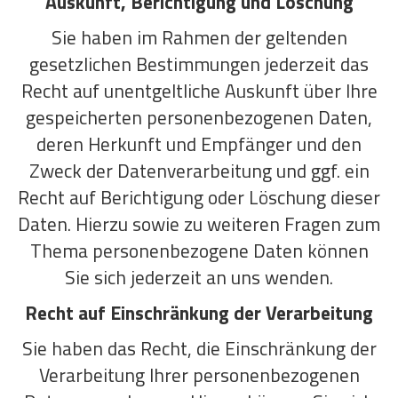
Auskunft, Berichtigung und Löschung
Sie haben im Rahmen der geltenden
gesetzlichen Bestimmungen jederzeit das
Recht auf unentgeltliche Auskunft über Ihre
gespeicherten personenbezogenen Daten,
deren Herkunft und Empfänger und den
Zweck der Datenverarbeitung und ggf. ein
Recht auf Berichtigung oder Löschung dieser
Daten. Hierzu sowie zu weiteren Fragen zum
Thema personenbezogene Daten können
Sie sich jederzeit an uns wenden.
Recht auf Einschränkung der Verarbeitung
Sie haben das Recht, die Einschränkung der
Verarbeitung Ihrer personenbezogenen