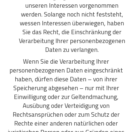
unseren Interessen vorgenommen
werden. Solange noch nicht feststeht,
wessen Interessen überwiegen, haben
Sie das Recht, die Einschränkung der
Verarbeitung Ihrer personenbezogenen
Daten zu verlangen.
Wenn Sie die Verarbeitung Ihrer
personenbezogenen Daten eingeschränkt
haben, dürfen diese Daten – von ihrer
Speicherung abgesehen – nur mit Ihrer
Einwilligung oder zur Geltendmachung,
Ausübung oder Verteidigung von
Rechtsansprüchen oder zum Schutz der
Rechte einer anderen natürlichen oder