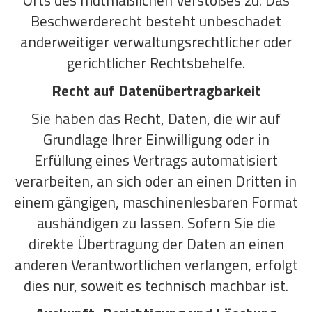
Orts des mutmaßlichen Verstoßes zu. Das
Beschwerderecht besteht unbeschadet
anderweitiger verwaltungsrechtlicher oder
gerichtlicher Rechtsbehelfe.
Recht auf Daten­übertrag­barkeit
Sie haben das Recht, Daten, die wir auf
Grundlage Ihrer Einwilligung oder in
Erfüllung eines Vertrags automatisiert
verarbeiten, an sich oder an einen Dritten in
einem gängigen, maschinenlesbaren Format
aushändigen zu lassen. Sofern Sie die
direkte Übertragung der Daten an einen
anderen Verantwortlichen verlangen, erfolgt
dies nur, soweit es technisch machbar ist.