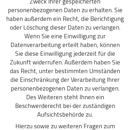
Zweck Ihrer gespeicherten
personenbezogenen Daten zu erhalten. Sie
haben außerdem ein Recht, die Berichtigung
oder Löschung dieser Daten zu verlangen.
Wenn Sie eine Einwilligung zur
Datenverarbeitung erteilt haben, können
Sie diese Einwilligung jederzeit für die
Zukunft widerrufen. Außerdem haben Sie
das Recht, unter bestimmten Umständen
die Einschränkung der Verarbeitung Ihrer
personenbezogenen Daten zu verlangen.
Des Weiteren steht Ihnen ein
Beschwerderecht bei der zuständigen
Aufsichtsbehörde zu.
Hierzu sowie zu weiteren Fragen zum