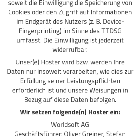
soweit die Einwilligung die Speicherung von
Cookies oder den Zugriff auf Informationen
im Endgerät des Nutzers (z. B. Device-
Fingerprinting) im Sinne des TTDSG
umfasst. Die Einwilligung ist jederzeit
widerrufbar.
Unser(e) Hoster wird bzw. werden Ihre
Daten nur insoweit verarbeiten, wie dies zur
Erfüllung seiner Leistungspflichten
erforderlich ist und unsere Weisungen in
Bezug auf diese Daten befolgen.
Wir setzen folgende(n) Hoster ein:
Worldsoft AG
Geschäftsführer: Oliver Greiner, Stefan