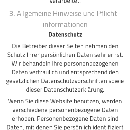
verarbeitet.
3. Allgemeine Hinweise und Pflicht­
informationen
Datenschutz
Die Betreiber dieser Seiten nehmen den
Schutz Ihrer persönlichen Daten sehr ernst.
Wir behandeln Ihre personenbezogenen
Daten vertraulich und entsprechend den
gesetzlichen Datenschutzvorschriften sowie
dieser Datenschutzerklärung.
Wenn Sie diese Website benutzen, werden
verschiedene personenbezogene Daten
erhoben. Personenbezogene Daten sind
Daten, mit denen Sie persönlich identifiziert