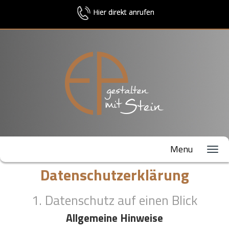
Hier direkt anrufen
Menu
Datenschutzerklärung
1. Datenschutz auf einen Blick
Allgemeine Hinweise