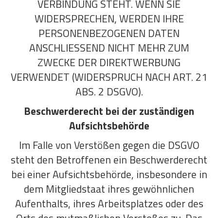
VERBINDUNG STEHT. WENN SIE
WIDERSPRECHEN, WERDEN IHRE
PERSONENBEZOGENEN DATEN
ANSCHLIESSEND NICHT MEHR ZUM
ZWECKE DER DIREKTWERBUNG
VERWENDET (WIDERSPRUCH NACH ART. 21
ABS. 2 DSGVO).
Beschwerde­recht bei der zuständigen
Aufsichts­behörde
Im Falle von Verstößen gegen die DSGVO
steht den Betroffenen ein Beschwerderecht
bei einer Aufsichtsbehörde, insbesondere in
dem Mitgliedstaat ihres gewöhnlichen
Aufenthalts, ihres Arbeitsplatzes oder des