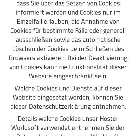
dass Sie über das Setzen von Cookies
informiert werden und Cookies nur im
Einzelfall erlauben, die Annahme von
Cookies für bestimmte Fälle oder generell
ausschließen sowie das automatische
Löschen der Cookies beim Schließen des
Browsers aktivieren. Bei der Deaktivierung
von Cookies kann die Funktionalität dieser
Website eingeschränkt sein.
Welche Cookies und Dienste auf dieser
Website eingesetzt werden, können Sie
dieser Datenschutzerklärung entnehmen.
Details welche Cookies unser Hoster
Worldsoft verwendet entnehmen Sie der