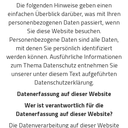
Die folgenden Hinweise geben einen
einfachen Überblick darüber, was mit Ihren
personenbezogenen Daten passiert, wenn
Sie diese Website besuchen.
Personenbezogene Daten sind alle Daten,
mit denen Sie persönlich identifiziert
werden können. Ausführliche Informationen
zum Thema Datenschutz entnehmen Sie
unserer unter diesem Text aufgeführten
Datenschutzerklärung.
Datenerfassung auf dieser Website
Wer ist verantwortlich für die
Datenerfassung auf dieser Website?
Die Datenverarbeitung auf dieser Website