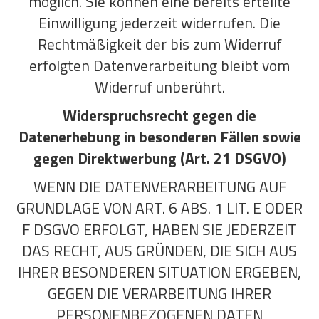
möglich. Sie können eine bereits erteilte
Einwilligung jederzeit widerrufen. Die
Rechtmäßigkeit der bis zum Widerruf
erfolgten Datenverarbeitung bleibt vom
Widerruf unberührt.
Widerspruchsrecht gegen die
Datenerhebung in besonderen Fällen sowie
gegen Direktwerbung (Art. 21 DSGVO)
WENN DIE DATENVERARBEITUNG AUF
GRUNDLAGE VON ART. 6 ABS. 1 LIT. E ODER
F DSGVO ERFOLGT, HABEN SIE JEDERZEIT
DAS RECHT, AUS GRÜNDEN, DIE SICH AUS
IHRER BESONDEREN SITUATION ERGEBEN,
GEGEN DIE VERARBEITUNG IHRER
PERSONENBEZOGENEN DATEN