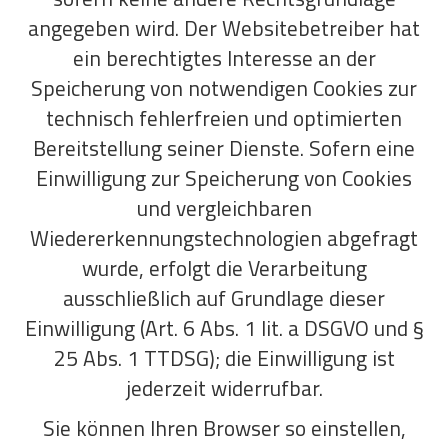
angegeben wird. Der Websitebetreiber hat
ein berechtigtes Interesse an der
Speicherung von notwendigen Cookies zur
technisch fehlerfreien und optimierten
Bereitstellung seiner Dienste. Sofern eine
Einwilligung zur Speicherung von Cookies
und vergleichbaren
Wiedererkennungstechnologien abgefragt
wurde, erfolgt die Verarbeitung
ausschließlich auf Grundlage dieser
Einwilligung (Art. 6 Abs. 1 lit. a DSGVO und §
25 Abs. 1 TTDSG); die Einwilligung ist
jederzeit widerrufbar.
Sie können Ihren Browser so einstellen,