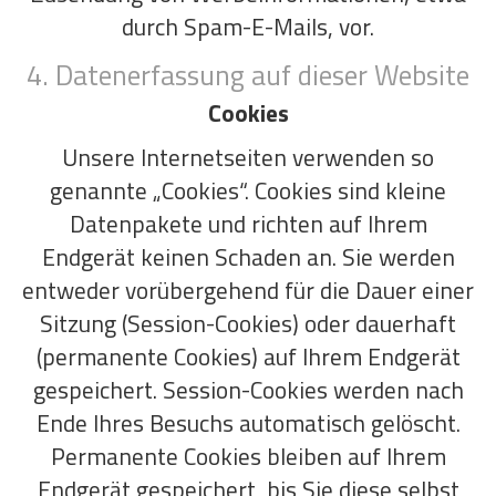
durch Spam-E-Mails, vor.
4. Datenerfassung auf dieser Website
Cookies
Unsere Internetseiten verwenden so
genannte „Cookies“. Cookies sind kleine
Datenpakete und richten auf Ihrem
Endgerät keinen Schaden an. Sie werden
entweder vorübergehend für die Dauer einer
Sitzung (Session-Cookies) oder dauerhaft
(permanente Cookies) auf Ihrem Endgerät
gespeichert. Session-Cookies werden nach
Ende Ihres Besuchs automatisch gelöscht.
Permanente Cookies bleiben auf Ihrem
Endgerät gespeichert, bis Sie diese selbst