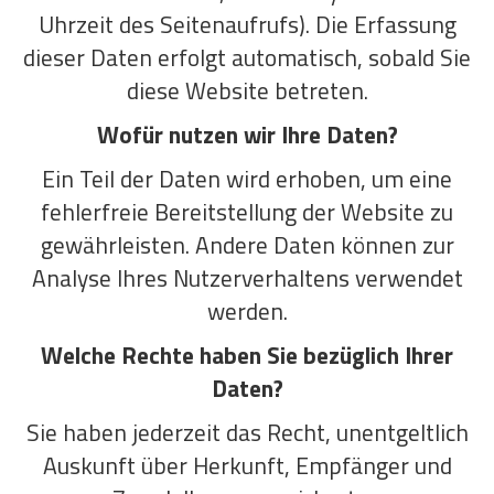
Uhrzeit des Seitenaufrufs). Die Erfassung
dieser Daten erfolgt automatisch, sobald Sie
diese Website betreten.
Wofür nutzen wir Ihre Daten?
Ein Teil der Daten wird erhoben, um eine
fehlerfreie Bereitstellung der Website zu
gewährleisten. Andere Daten können zur
Analyse Ihres Nutzerverhaltens verwendet
werden.
Welche Rechte haben Sie bezüglich Ihrer
Daten?
Sie haben jederzeit das Recht, unentgeltlich
Auskunft über Herkunft, Empfänger und