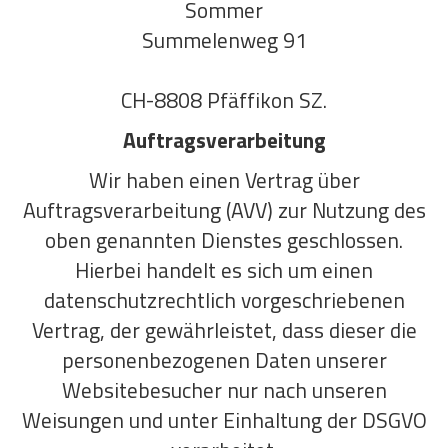
Sommer
Summelenweg 91
CH-8808 Pfäffikon SZ.
Auftragsverarbeitung
Wir haben einen Vertrag über
Auftragsverarbeitung (AVV) zur Nutzung des
oben genannten Dienstes geschlossen.
Hierbei handelt es sich um einen
datenschutzrechtlich vorgeschriebenen
Vertrag, der gewährleistet, dass dieser die
personenbezogenen Daten unserer
Websitebesucher nur nach unseren
Weisungen und unter Einhaltung der DSGVO