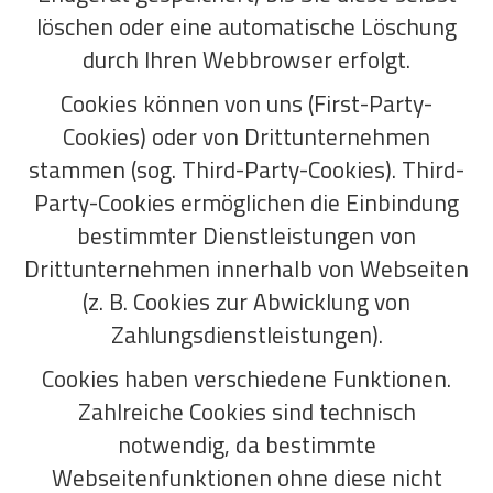
löschen oder eine automatische Löschung
durch Ihren Webbrowser erfolgt.
Cookies können von uns (First-Party-
Cookies) oder von Drittunternehmen
stammen (sog. Third-Party-Cookies). Third-
Party-Cookies ermöglichen die Einbindung
bestimmter Dienstleistungen von
Drittunternehmen innerhalb von Webseiten
(z. B. Cookies zur Abwicklung von
Zahlungsdienstleistungen).
Cookies haben verschiedene Funktionen.
Zahlreiche Cookies sind technisch
notwendig, da bestimmte
Webseitenfunktionen ohne diese nicht