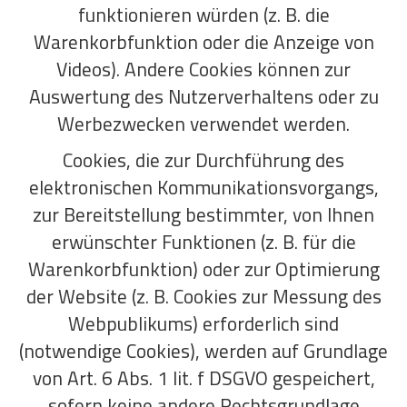
funktionieren würden (z. B. die
Warenkorbfunktion oder die Anzeige von
Videos). Andere Cookies können zur
Auswertung des Nutzerverhaltens oder zu
Werbezwecken verwendet werden.
Cookies, die zur Durchführung des
elektronischen Kommunikationsvorgangs,
zur Bereitstellung bestimmter, von Ihnen
erwünschter Funktionen (z. B. für die
Warenkorbfunktion) oder zur Optimierung
der Website (z. B. Cookies zur Messung des
Webpublikums) erforderlich sind
(notwendige Cookies), werden auf Grundlage
von Art. 6 Abs. 1 lit. f DSGVO gespeichert,
sofern keine andere Rechtsgrundlage