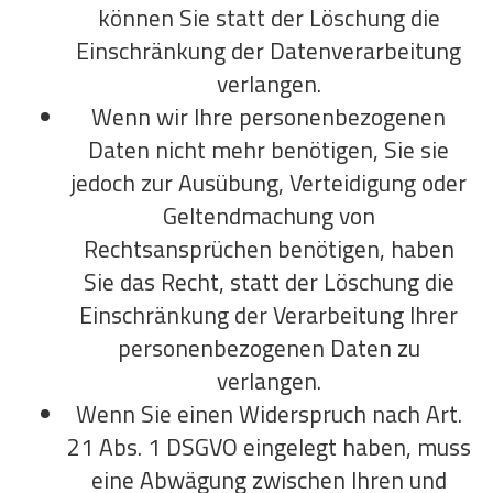
können Sie statt der Löschung die
Einschränkung der Datenverarbeitung
verlangen.
Wenn wir Ihre personenbezogenen
Daten nicht mehr benötigen, Sie sie
jedoch zur Ausübung, Verteidigung oder
Geltendmachung von
Rechtsansprüchen benötigen, haben
Sie das Recht, statt der Löschung die
Einschränkung der Verarbeitung Ihrer
personenbezogenen Daten zu
verlangen.
Wenn Sie einen Widerspruch nach Art.
21 Abs. 1 DSGVO eingelegt haben, muss
eine Abwägung zwischen Ihren und