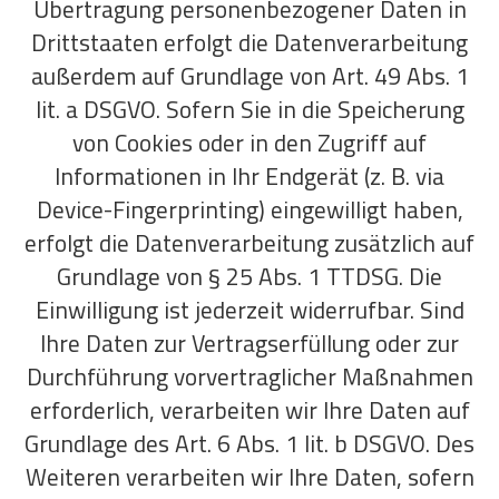
Übertragung personenbezogener Daten in
Drittstaaten erfolgt die Datenverarbeitung
außerdem auf Grundlage von Art. 49 Abs. 1
lit. a DSGVO. Sofern Sie in die Speicherung
von Cookies oder in den Zugriff auf
Informationen in Ihr Endgerät (z. B. via
Device-Fingerprinting) eingewilligt haben,
erfolgt die Datenverarbeitung zusätzlich auf
Grundlage von § 25 Abs. 1 TTDSG. Die
Einwilligung ist jederzeit widerrufbar. Sind
Ihre Daten zur Vertragserfüllung oder zur
Durchführung vorvertraglicher Maßnahmen
erforderlich, verarbeiten wir Ihre Daten auf
Grundlage des Art. 6 Abs. 1 lit. b DSGVO. Des
Weiteren verarbeiten wir Ihre Daten, sofern